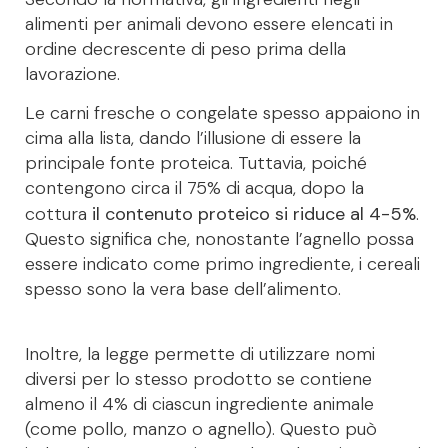
alimenti per animali devono essere elencati in
ordine decrescente di peso prima della
lavorazione.
Le carni fresche o congelate spesso appaiono in
cima alla lista, dando l’illusione di essere la
principale fonte proteica. Tuttavia, poiché
contengono circa il 75% di acqua, dopo la
cottura
il contenuto proteico si riduce al 4-5%
.
Questo significa che, nonostante l’agnello possa
essere indicato come primo ingrediente, i cereali
spesso sono la vera base dell’alimento.
Inoltre, la legge permette di utilizzare nomi
diversi per lo stesso prodotto se contiene
almeno il 4% di ciascun ingrediente animale
(come pollo, manzo o agnello). Questo può