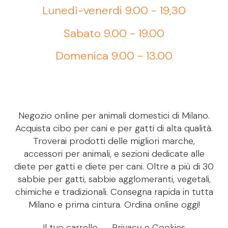
Lunedì-venerdi 9.00 - 19,30
Sabato 9.00 - 19.00
Domenica 9.00 - 13.00
Negozio online per animali domestici di Milano.
Acquista cibo per cani e per gatti di alta qualità.
Troverai prodotti delle migliori marche,
accessori per animali, e sezioni dedicate alle
diete per gatti e diete per cani. Oltre a più di 30
sabbie per gatti, sabbie agglomeranti, vegetali,
chimiche e tradizionali. Consegna rapida in tutta
Milano e prima cintura. Ordina online oggi!
Il tuo carrello
Privacy e Cookies