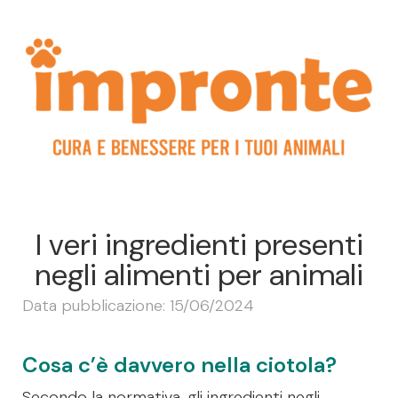
I veri ingredienti presenti
negli alimenti per animali
Data pubblicazione: 15/06/2024
Cosa c’è davvero nella ciotola?
Secondo la normativa, gli ingredienti negli