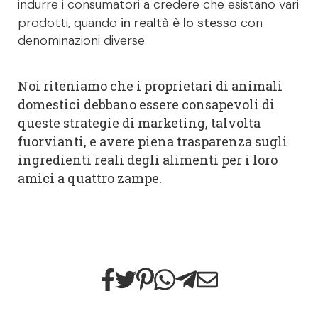
indurre i consumatori a credere che esistano vari
prodotti, quando
in realtà è lo stesso
con
denominazioni diverse.
Noi riteniamo che i proprietari di animali
domestici debbano essere consapevoli di
queste strategie di marketing, talvolta
fuorvianti, e avere piena trasparenza sugli
ingredienti reali degli alimenti per i loro
amici a quattro zampe.