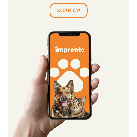
SCARICA