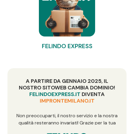
FELINDO EXPRESS
A PARTIRE DA GENNAIO 2025, IL
NOSTRO SITOWEB CAMBIA DOMINIO!
FELINDOEXPRESS.IT
DIVENTA
IMPRONTEMILANO.IT
Non preoccuparti, il nostro servizio e la nostra
qualità resteranno invariati! Grazie per la tua
fiducia!