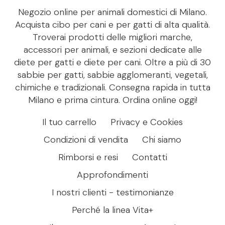
Negozio online per animali domestici di Milano.
Acquista cibo per cani e per gatti di alta qualità.
Troverai prodotti delle migliori marche,
accessori per animali, e sezioni dedicate alle
diete per gatti e diete per cani. Oltre a più di 30
sabbie per gatti, sabbie agglomeranti, vegetali,
chimiche e tradizionali. Consegna rapida in tutta
Milano e prima cintura. Ordina online oggi!
Il tuo carrello
Privacy e Cookies
Condizioni di vendita
Chi siamo
Rimborsi e resi
Contatti
Approfondimenti
I nostri clienti - testimonianze
Perché la linea Vita+