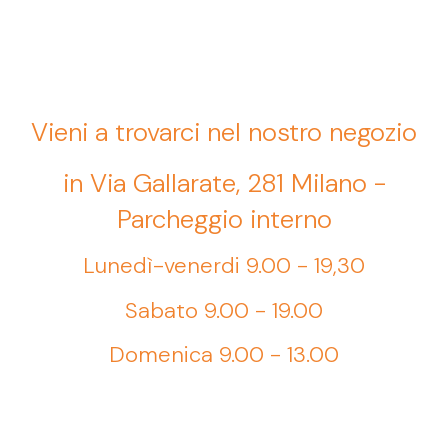
Vieni a trovarci nel nostro negozio
in Via Gallarate, 281 Milano -
Parcheggio interno
Lunedì-venerdi 9.00 - 19,30
Sabato 9.00 - 19.00
Domenica 9.00 - 13.00