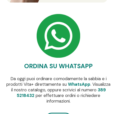
ORDINA SU WHATSAPP
Da oggi puoi ordinare comodamente la sabbia e i
prodotti Vita+ direttamente su
WhatsApp
. Visualizza
il nostro catalogo, oppure scrivici al numero
389
5218432
per effettuare ordini o richiedere
informazioni.