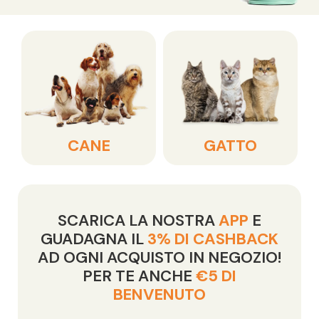
CANE
GATTO
SCARICA LA NOSTRA
APP
E
GUADAGNA IL
3% DI CASHBACK
AD OGNI ACQUISTO IN NEGOZIO!
PER TE ANCHE
€5 DI
BENVENUTO