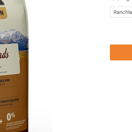
Ranchla