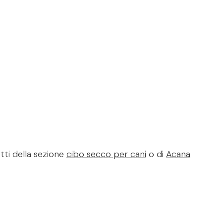
tti della sezione
cibo secco per cani
o di
Acana