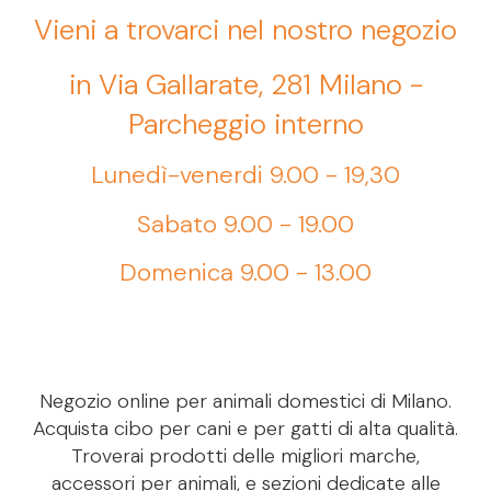
Vieni a trovarci nel nostro negozio
in Via Gallarate, 281 Milano -
Parcheggio interno
Lunedì-venerdi 9.00 - 19,30
Sabato 9.00 - 19.00
Domenica 9.00 - 13.00
Negozio online per animali domestici di Milano.
Acquista cibo per cani e per gatti di alta qualità.
Troverai prodotti delle migliori marche,
accessori per animali, e sezioni dedicate alle