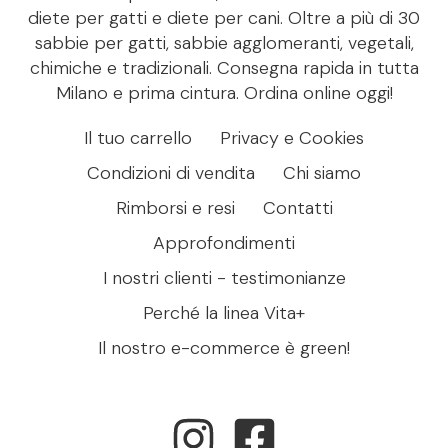
diete per gatti e diete per cani. Oltre a più di 30
sabbie per gatti, sabbie agglomeranti, vegetali,
chimiche e tradizionali. Consegna rapida in tutta
Milano e prima cintura. Ordina online oggi!
Il tuo carrello
Privacy e Cookies
Condizioni di vendita
Chi siamo
Rimborsi e resi
Contatti
Approfondimenti
I nostri clienti - testimonianze
Perché la linea Vita+
Il nostro e-commerce è green!