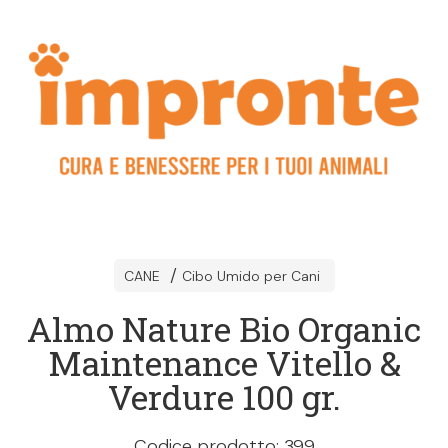
CANE
Cibo Umido per Cani
Almo Nature Bio Organic
Maintenance Vitello &
Verdure 100 gr.
Codice prodotto: 399