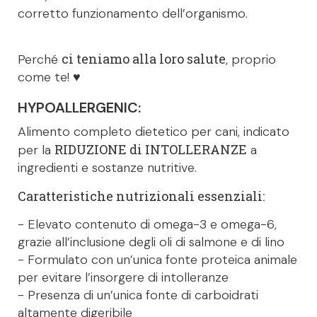
corretto funzionamento dell’organismo.
ci teniamo alla loro salute
Perché
, proprio
come te! ♥
HYPOALLERGENIC:
Alimento completo dietetico per cani, indicato
RIDUZIONE di INTOLLERANZE
per la
a
ingredienti e sostanze nutritive.
Caratteristiche nutrizionali essenziali:
- Elevato contenuto di omega-3 e omega-6,
grazie all’inclusione degli oli di salmone e di lino
- Formulato con un’unica fonte proteica animale
per evitare l’insorgere di intolleranze
- Presenza di un’unica fonte di carboidrati
altamente digeribile