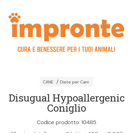
CANE
Diete per Cani
Disugual Hypoallergenic
Coniglio
Codice prodotto: 10485