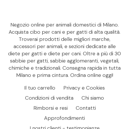
Negozio online per animali domestici di Milano.
Acquista cibo per cani e per gatti di alta qualità.
Troverai prodotti delle migliori marche,
accessori per animali, e sezioni dedicate alle
diete per gatti e diete per cani. Oltre a più di 30
sabbie per gatti, sabbie agglomeranti, vegetali,
chimiche e tradizionali. Consegna rapida in tutta
Milano e prima cintura. Ordina online oggi!
Il tuo carrello
Privacy e Cookies
Condizioni di vendita
Chi siamo
Rimborsi e resi
Contatti
Approfondimenti
I nostri clienti - testimonianze