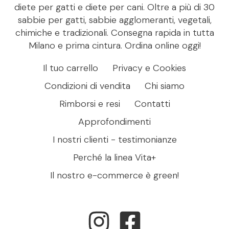
diete per gatti e diete per cani. Oltre a più di 30
sabbie per gatti, sabbie agglomeranti, vegetali,
chimiche e tradizionali. Consegna rapida in tutta
Milano e prima cintura. Ordina online oggi!
Il tuo carrello
Privacy e Cookies
Condizioni di vendita
Chi siamo
Rimborsi e resi
Contatti
Approfondimenti
I nostri clienti - testimonianze
Perché la linea Vita+
Il nostro e-commerce è green!