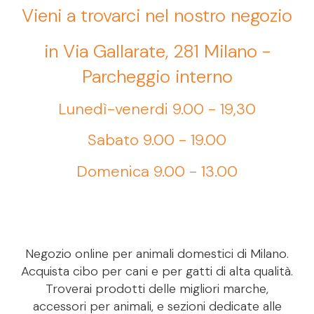
Vieni a trovarci nel nostro negozio
in Via Gallarate, 281 Milano -
Parcheggio interno
Lunedì-venerdi 9.00 - 19,30
Sabato 9.00 - 19.00
Domenica 9.00 - 13.00
Negozio online per animali domestici di Milano.
Acquista cibo per cani e per gatti di alta qualità.
Troverai prodotti delle migliori marche,
accessori per animali, e sezioni dedicate alle