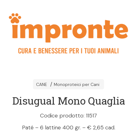
CANE
Monoproteici per Cani
Disugual Mono Quaglia
Codice prodotto: 11517
Paté – 6 lattine 400 gr. – € 2,65 cad.