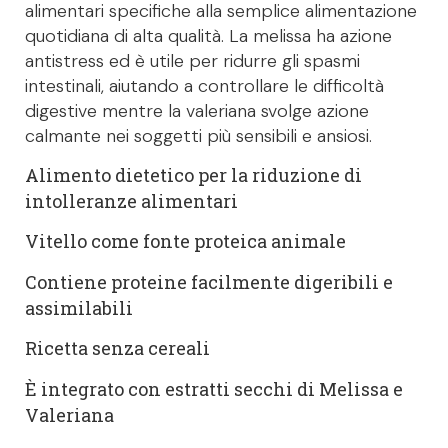
alimentari specifiche alla semplice alimentazione
quotidiana di alta qualità. La melissa ha azione
antistress ed è utile per ridurre gli spasmi
intestinali, aiutando a controllare le difficoltà
digestive mentre la valeriana svolge azione
calmante nei soggetti più sensibili e ansiosi.
Alimento dietetico per la riduzione di
intolleranze alimentari
Vitello come fonte proteica animale
Contiene proteine facilmente digeribili e
assimilabili
Ricetta senza cereali
È integrato con estratti secchi di Melissa e
Valeriana