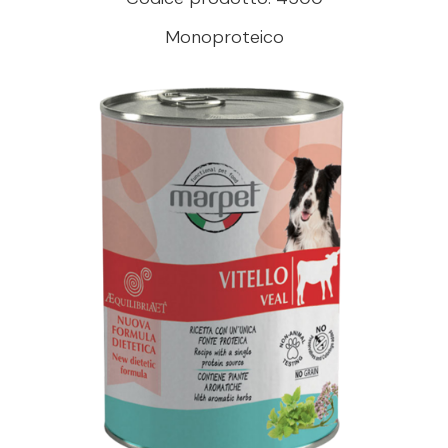
Monoproteico