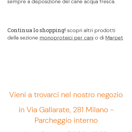
sempre a disposizione del cane acqua fresca.
Continua lo shopping!
scopri altri prodotti
della sezione
monoproteici per cani
o di
Marpet
Vieni a trovarci nel nostro negozio
in Via Gallarate, 281 Milano -
Parcheggio interno