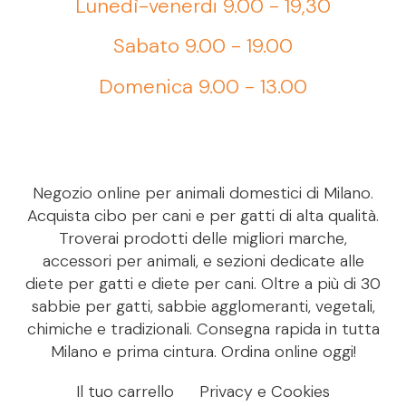
Lunedì-venerdi 9.00 - 19,30
Sabato 9.00 - 19.00
Domenica 9.00 - 13.00
Negozio online per animali domestici di Milano.
Acquista cibo per cani e per gatti di alta qualità.
Troverai prodotti delle migliori marche,
accessori per animali, e sezioni dedicate alle
diete per gatti e diete per cani. Oltre a più di 30
sabbie per gatti, sabbie agglomeranti, vegetali,
chimiche e tradizionali. Consegna rapida in tutta
Milano e prima cintura. Ordina online oggi!
Il tuo carrello
Privacy e Cookies