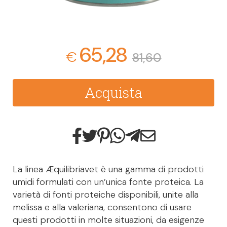
65,28
€
81,60
Acquista
La linea Æquilibriavet è una gamma di prodotti
umidi formulati con un’unica fonte proteica. La
varietà di fonti proteiche disponibili, unite alla
melissa e alla valeriana, consentono di usare
questi prodotti in molte situazioni, da esigenze