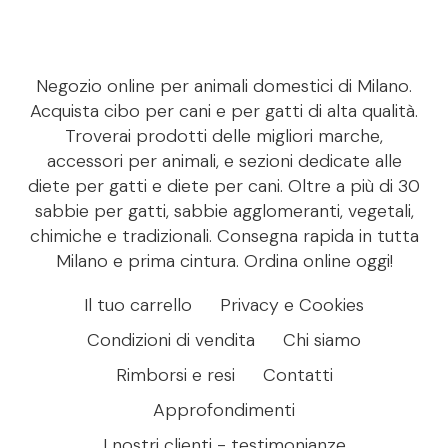
Negozio online per animali domestici di Milano.
Acquista cibo per cani e per gatti di alta qualità.
Troverai prodotti delle migliori marche,
accessori per animali, e sezioni dedicate alle
diete per gatti e diete per cani. Oltre a più di 30
sabbie per gatti, sabbie agglomeranti, vegetali,
chimiche e tradizionali. Consegna rapida in tutta
Milano e prima cintura. Ordina online oggi!
Il tuo carrello
Privacy e Cookies
Condizioni di vendita
Chi siamo
Rimborsi e resi
Contatti
Approfondimenti
I nostri clienti - testimonianze