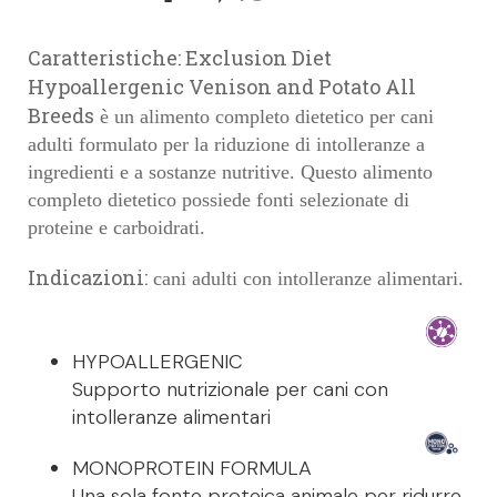
Caratteristiche: Exclusion Diet
Hypoallergenic Venison and Potato All
Breeds
è un alimento completo dietetico per cani
adulti formulato per la riduzione di intolleranze a
ingredienti e a sostanze nutritive. Questo alimento
completo dietetico possiede fonti selezionate di
proteine e carboidrati.
Indicazioni:
cani adulti con intolleranze alimentari.
HYPOALLERGENIC
Supporto nutrizionale per cani con
intolleranze alimentari
MONOPROTEIN FORMULA
Una sola fonte proteica animale per ridurre