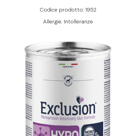
Codice prodotto: 1952
Allergie. Intolleranze