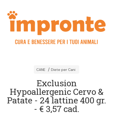
CANE
Diete per Cani
Exclusion
Hypoallergenic Cervo &
Patate - 24 lattine 400 gr.
- € 3,57 cad.