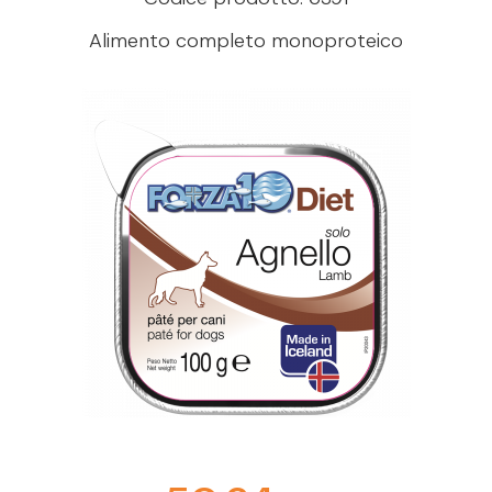
Alimento completo monoproteico