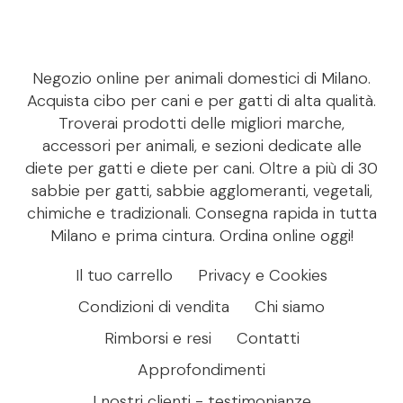
Negozio online per animali domestici di Milano.
Acquista cibo per cani e per gatti di alta qualità.
Troverai prodotti delle migliori marche,
accessori per animali, e sezioni dedicate alle
diete per gatti e diete per cani. Oltre a più di 30
sabbie per gatti, sabbie agglomeranti, vegetali,
chimiche e tradizionali. Consegna rapida in tutta
Milano e prima cintura. Ordina online oggi!
Il tuo carrello
Privacy e Cookies
Condizioni di vendita
Chi siamo
Rimborsi e resi
Contatti
Approfondimenti
I nostri clienti - testimonianze