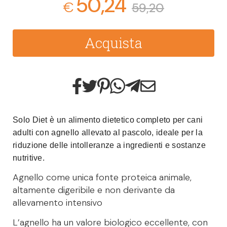
50,24
€
59,20
Acquista
Solo Diet è un alimento dietetico completo per cani
adulti con agnello allevato al pascolo, ideale per la
riduzione delle intolleranze a ingredienti e sostanze
nutritive.
Agnello come unica fonte proteica animale,
altamente digeribile e non derivante da
allevamento intensivo
L’agnello ha un valore biologico eccellente, con