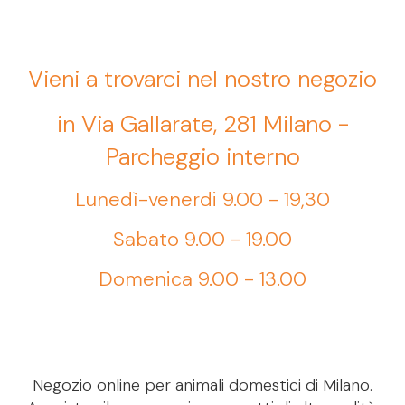
Vieni a trovarci nel nostro negozio
in Via Gallarate, 281 Milano -
Parcheggio interno
Lunedì-venerdi 9.00 - 19,30
Sabato 9.00 - 19.00
Domenica 9.00 - 13.00
Negozio online per animali domestici di Milano.