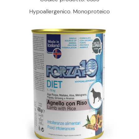
Hypoallergenico. Monoproteico