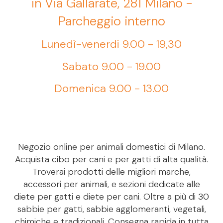
in Via Gallarate, 281 Milano -
Parcheggio interno
Lunedì-venerdi 9.00 - 19,30
Sabato 9.00 - 19.00
Domenica 9.00 - 13.00
Negozio online per animali domestici di Milano.
Acquista cibo per cani e per gatti di alta qualità.
Troverai prodotti delle migliori marche,
accessori per animali, e sezioni dedicate alle
diete per gatti e diete per cani. Oltre a più di 30
sabbie per gatti, sabbie agglomeranti, vegetali,
chimiche e tradizionali. Consegna rapida in tutta