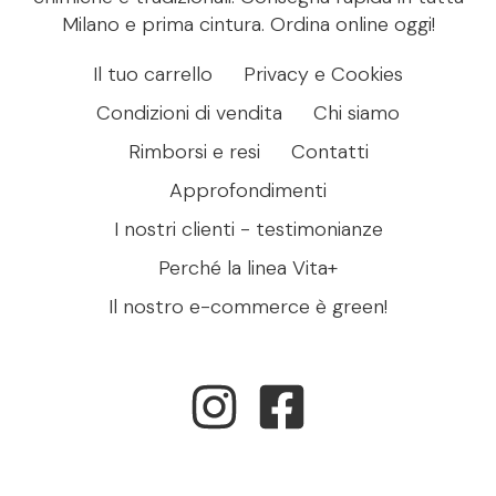
Milano e prima cintura. Ordina online oggi!
Il tuo carrello
Privacy e Cookies
Condizioni di vendita
Chi siamo
Rimborsi e resi
Contatti
Approfondimenti
I nostri clienti - testimonianze
Perché la linea Vita+
Il nostro e-commerce è green!