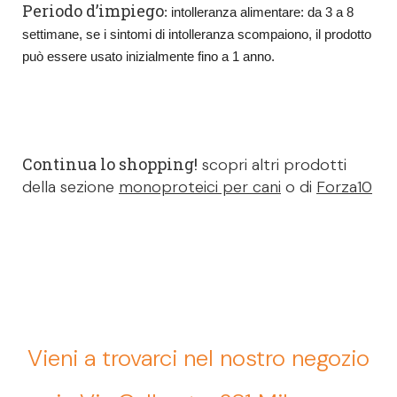
Periodo d’impiego
: intolleranza alimentare: da 3 a 8
settimane, se i sintomi di intolleranza scompaiono, il prodotto
può essere usato inizialmente fino a 1 anno.
Continua lo shopping!
scopri altri prodotti
della sezione
monoproteici per cani
o di
Forza10
Vieni a trovarci nel nostro negozio