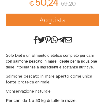
50,24
€
59,20
Acquista
Solo Diet è un alimento dietetico completo per cani
con salmone pescato in mare, ideale per la riduzione
delle intolleranze a ingredienti e sostanze nutritive.
Salmone pescato in mare aperto come unica
fonte proteica animale.
Conservazione naturale.
Per cani da 1 a 50 kg di tutte le razze.