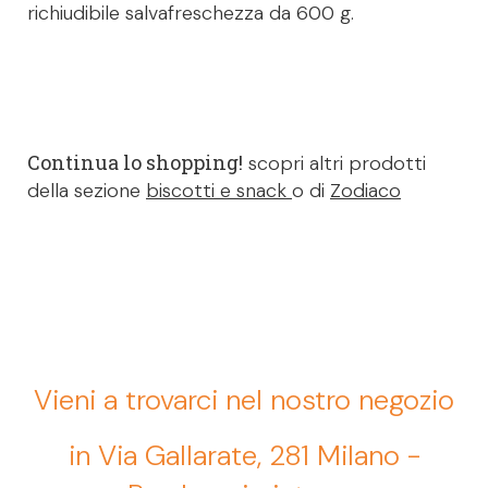
richiudibile salvafreschezza da 600 g.
Continua lo shopping!
scopri altri prodotti
della sezione
biscotti e snack
o di
Zodiaco
Vieni a trovarci nel nostro negozio
in Via Gallarate, 281 Milano -