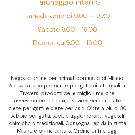
Parcheggio interno
Lunedì-venerdi 9.00 - 19,30
Sabato 9.00 - 19.00
Domenica 9.00 - 13.00
Negozio online per animali domestici di Milano.
Acquista cibo per cani e per gatti di alta qualità.
Troverai prodotti delle migliori marche,
accessori per animali, e sezioni dedicate alle
diete per gatti e diete per cani. Oltre a più di 30
sabbie per gatti, sabbie agglomeranti, vegetali,
chimiche e tradizionali. Consegna rapida in tutta
Milano e prima cintura. Ordina online oggi!