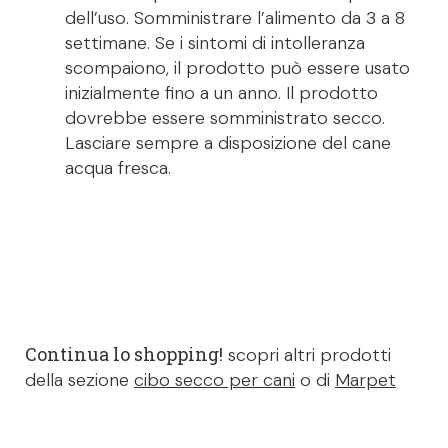
dell’uso. Somministrare l’alimento da 3 a 8
settimane. Se i sintomi di intolleranza
scompaiono, il prodotto può essere usato
inizialmente fino a un anno. Il prodotto
dovrebbe essere somministrato secco.
Lasciare sempre a disposizione del cane
acqua fresca.
Continua lo shopping!
scopri altri prodotti
della sezione
cibo secco per cani
o di
Marpet