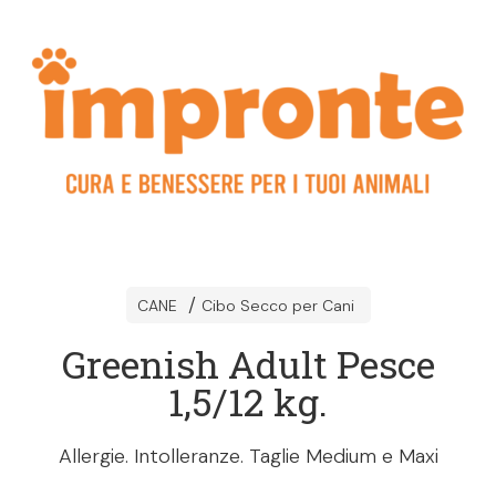
CANE
Cibo Secco per Cani
Greenish Adult Pesce
1,5/12 kg.
Allergie. Intolleranze. Taglie Medium e Maxi