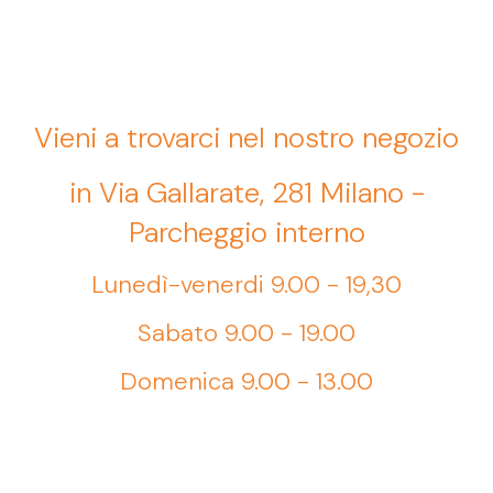
Vieni a trovarci nel nostro negozio
in Via Gallarate, 281 Milano -
Parcheggio interno
Lunedì-venerdi 9.00 - 19,30
Sabato 9.00 - 19.00
Domenica 9.00 - 13.00