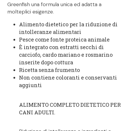
Greenfish una formula unica ed adatta a
molteplici esigenze.
Alimento dietetico per la riduzione di
intolleranze alimentari
Pesce come fonte proteica animale
È integrato con estratti secchi di
carciofo, cardo mariano e rosmarino
inserite dopo cottura
Ricetta senza frumento
Non contiene coloranti e conservanti
aggiunti
ALIMENTO COMPLETO DIETETICO PER
CANI ADULTI.