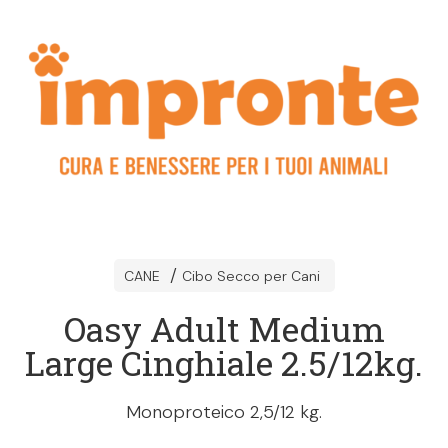
CANE
Cibo Secco per Cani
Oasy Adult Medium
Large Cinghiale 2.5/12kg.
Monoproteico 2,5/12 kg.