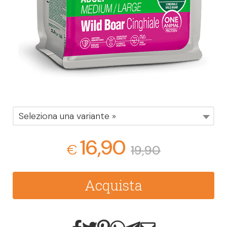
Seleziona una variante »
16,90
€
19,90
Acquista