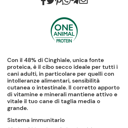
Con il 48% di Cinghiale, unica fonte
proteica, è il cibo secco ideale per tutti i
cani adulti, in particolare per quelli con
intolleranze alimentari, sensibilità
cutanea o intestinale. Il corretto apporto
di vitamine e minerali mantiene attivo e
vitale il tuo cane di taglia media o
grande.
Sistema immunitario