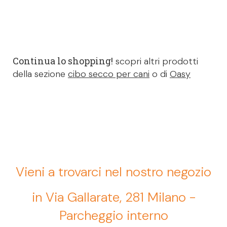
Continua lo shopping!
scopri altri prodotti
della sezione
cibo secco per cani
o di
Oasy
Vieni a trovarci nel nostro negozio
in Via Gallarate, 281 Milano -
Parcheggio interno