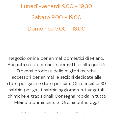
Lunedì-venerdi 9.00 - 19,30
Sabato 9.00 - 19.00
Domenica 9.00 - 13.00
Negozio online per animali domestici di Milano.
Acquista cibo per cani e per gatti di alta qualità.
Troverai prodotti delle migliori marche,
accessori per animali, e sezioni dedicate alle
diete per gatti e diete per cani. Oltre a più di 30
sabbie per gatti, sabbie agglomeranti, vegetali,
chimiche e tradizionali. Consegna rapida in tutta
Milano e prima cintura. Ordina online oggi!