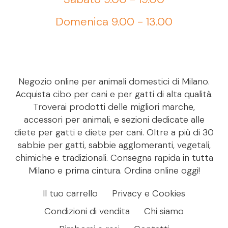
Domenica 9.00 - 13.00
Negozio online per animali domestici di Milano.
Acquista cibo per cani e per gatti di alta qualità.
Troverai prodotti delle migliori marche,
accessori per animali, e sezioni dedicate alle
diete per gatti e diete per cani. Oltre a più di 30
sabbie per gatti, sabbie agglomeranti, vegetali,
chimiche e tradizionali. Consegna rapida in tutta
Milano e prima cintura. Ordina online oggi!
Il tuo carrello
Privacy e Cookies
Condizioni di vendita
Chi siamo