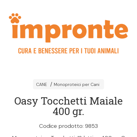
CANE
Monoproteici per Cani
Oasy Tocchetti Maiale
400 gr.
Codice prodotto: 9853