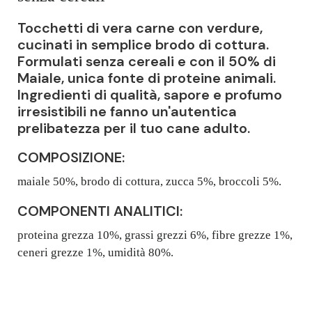
Tocchetti di vera carne con verdure,
cucinati in semplice brodo di cottura.
Formulati senza cereali e con il 50% di
Maiale, unica fonte di proteine animali.
Ingredienti di qualità, sapore e profumo
irresistibili ne fanno un'autentica
prelibatezza per il tuo cane adulto.
COMPOSIZIONE:
maiale 50%, brodo di cottura, zucca 5%, broccoli 5%.
COMPONENTI ANALITICI:
proteina grezza 10%, grassi grezzi 6%, fibre grezze 1%,
ceneri grezze 1%, umidità 80%.