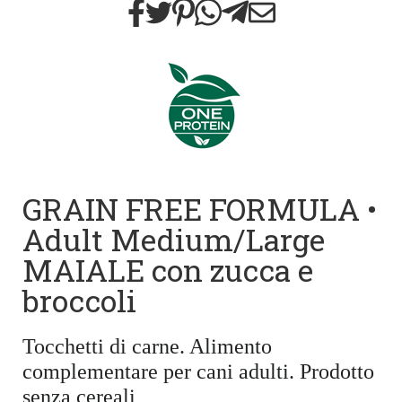
GRAIN FREE FORMULA •
Adult Medium/Large
MAIALE con zucca e
broccoli
Tocchetti di carne. Alimento
complementare per cani adulti. Prodotto
senza cereali