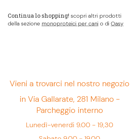
Continua lo shopping!
scopri altri prodotti
della sezione
monoproteici per cani
o di
Oasy
Vieni a trovarci nel nostro negozio
in Via Gallarate, 281 Milano -
Parcheggio interno
Lunedì-venerdi 9.00 - 19,30
Sabato 9.00 - 19.00