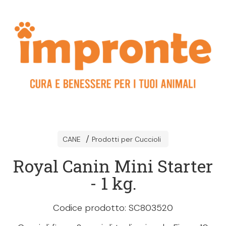
CANE
Prodotti per Cuccioli
Royal Canin Mini Starter
- 1 kg.
Codice prodotto: SC803520