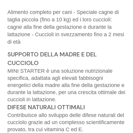
Alimento completo per cani - Speciale cagne di
taglia piccola (fino a 10 kg) ed i loro cuccioli:
cagne alla fine della gestazione e durante la
lattazione - Cuccioli in svezzamento fino a 2 mesi
di età
SUPPORTO DELLA MADRE E DEL
CUCCIOLO
MINI STARTER è una soluzione nutrizionale
specifica, adattata agli elevati fabbisogni
energetici della madre alla fine della gestazione e
durante la lattazione, per una crescita ottimale dei
cuccioli in lattazione.
DIFESE NATURALI OTTIMALI
Contribuisce allo sviluppo delle difese naturali del
cucciolo grazie ad un complesso scientificamente
provato, tra cui vitamina C ed E.