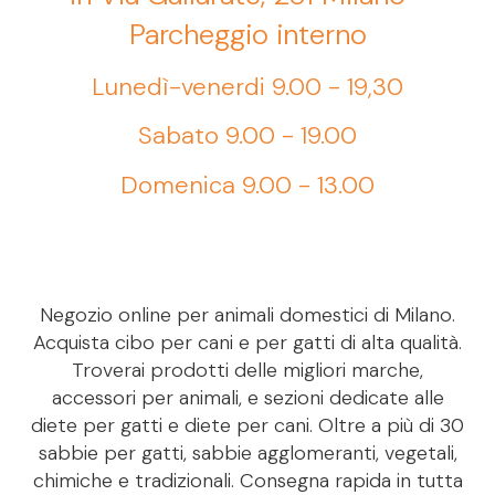
Parcheggio interno
Lunedì-venerdi 9.00 - 19,30
Sabato 9.00 - 19.00
Domenica 9.00 - 13.00
Negozio online per animali domestici di Milano.
Acquista cibo per cani e per gatti di alta qualità.
Troverai prodotti delle migliori marche,
accessori per animali, e sezioni dedicate alle
diete per gatti e diete per cani. Oltre a più di 30
sabbie per gatti, sabbie agglomeranti, vegetali,
chimiche e tradizionali. Consegna rapida in tutta