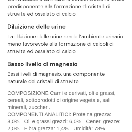
predisponente alla formazione di cristalli di
struvite ed ossalato di calcio.
Diluizione delle urine
La diluizione delle urine rende l’ambiente urinario
meno favorevole alla formazione di calcoli di
struvite ed ossalato di calcio.
Basso livello di magnesio
Bassi livelli di magnesio, una componente
naturale dei cristalli di struvite.
COMPOSIZIONE Carni e derivati, oli e grassi,
cereali, sottoprodotti di origine vegetale, sali
minerali, zuccheri.
COMPONENTI ANALITICI: Proteina grezza:
8,0% - Oli e grassi grezzi: 6,0% - Ceneri grezze:
2,0% - Fibra grezza: 1,4% - Umidità: 78% -