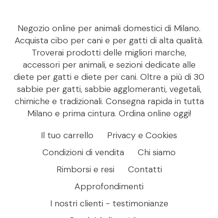
Negozio online per animali domestici di Milano.
Acquista cibo per cani e per gatti di alta qualità.
Troverai prodotti delle migliori marche,
accessori per animali, e sezioni dedicate alle
diete per gatti e diete per cani. Oltre a più di 30
sabbie per gatti, sabbie agglomeranti, vegetali,
chimiche e tradizionali. Consegna rapida in tutta
Milano e prima cintura. Ordina online oggi!
Il tuo carrello
Privacy e Cookies
Condizioni di vendita
Chi siamo
Rimborsi e resi
Contatti
Approfondimenti
I nostri clienti - testimonianze