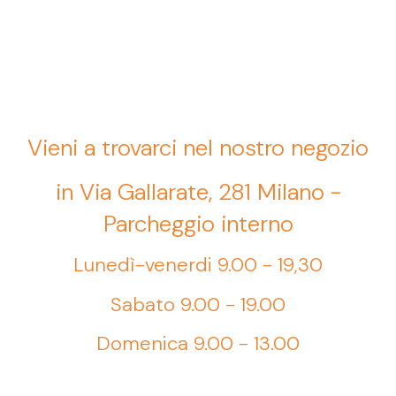
Vieni a trovarci nel nostro negozio
in Via Gallarate, 281 Milano -
Parcheggio interno
Lunedì-venerdi 9.00 - 19,30
Sabato 9.00 - 19.00
Domenica 9.00 - 13.00