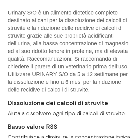
Urinary S/O è un alimento dietetico completo
destinato ai cani per la dissoluzione dei calcoli di
struvite e la riduzione delle recidive di calcoli di
struvite grazie alle sue proprietà acidificanti
dell’urina, alla bassa concentrazione di magnesio
ed al suo ridotto tenore in proteine, ma di elevata
qualità. Raccomandazioni: Si raccomanda di
chiedere il parere di un veterinario prima dell’uso.
Utilizzare URINARY S/O da 5 a 12 settimane per
la dissoluzione e fino a 6 mesi per la riduzione
delle recidive di calcoli di struvite.
Dissoluzione dei calcoli di struvite
Aiuta a dissolvere ogni tipo di calcoli di struvite.
Basso valore RSS
Contribuisce a diminuire la concentrazione ionica