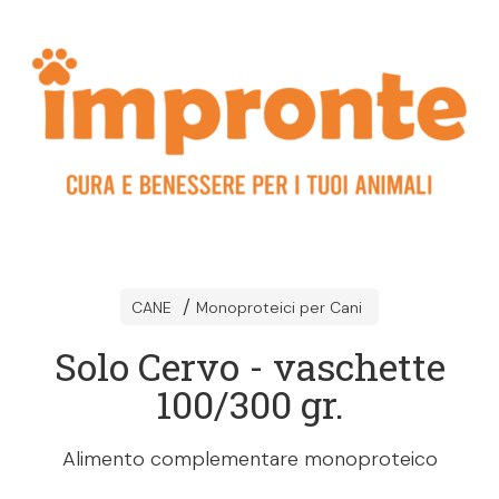
CANE
Monoproteici per Cani
Solo Cervo - vaschette
100/300 gr.
Alimento complementare monoproteico