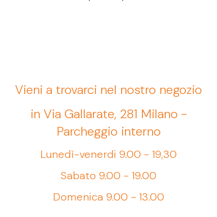
Vieni a trovarci nel nostro negozio
in Via Gallarate, 281 Milano -
Parcheggio interno
Lunedì-venerdi 9.00 - 19,30
Sabato 9.00 - 19.00
Domenica 9.00 - 13.00