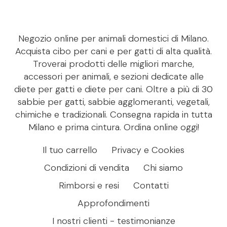
Negozio online per animali domestici di Milano.
Acquista cibo per cani e per gatti di alta qualità.
Troverai prodotti delle migliori marche,
accessori per animali, e sezioni dedicate alle
diete per gatti e diete per cani. Oltre a più di 30
sabbie per gatti, sabbie agglomeranti, vegetali,
chimiche e tradizionali. Consegna rapida in tutta
Milano e prima cintura. Ordina online oggi!
Il tuo carrello
Privacy e Cookies
Condizioni di vendita
Chi siamo
Rimborsi e resi
Contatti
Approfondimenti
I nostri clienti - testimonianze