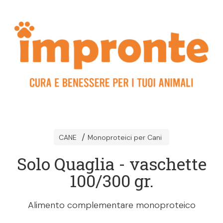
CANE
Monoproteici per Cani
Solo Quaglia - vaschette
100/300 gr.
Alimento complementare monoproteico