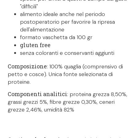
"difficili"
alimento ideale anche nel periodo
postoperatorio per favorire la ripresa
dell'alimentazione
formato vaschetta da 100 gr
gluten free
senza coloranti e conservanti aggiunti
Composizione
: 100% quaglia (comprensivo di
petto e cosce). Unica fonte selezionata di
proteine.
Componenti analitici
: proteina grezza 8,50%,
grassi grezzi 5%, fibre grezze 0,30%, ceneri
grezze 2,46%, umidità 82%