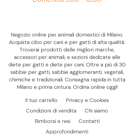
Negozio online per animali domestici di Milano.
Acquista cibo per cani e per gatti di alta qualità.
Troverai prodotti delle migliori marche,
accessori per animali, e sezioni dedicate alle
diete per gatti e diete per cani. Oltre a più di 30
sabbie per gatti, sabbie agglomeranti, vegetali,
chimiche e tradizionali. Consegna rapida in tutta
Milano e prima cintura. Ordina online oggi!
Il tuo carrello
Privacy e Cookies
Condizioni di vendita
Chi siamo
Rimborsi e resi
Contatti
Approfondimenti