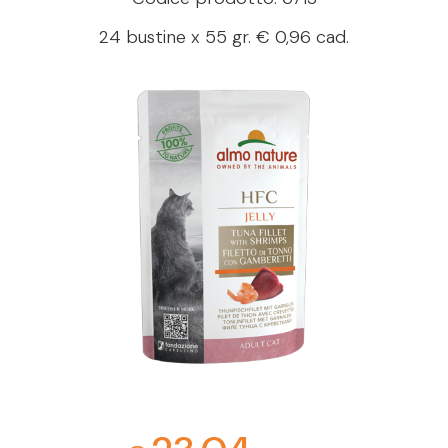
24 bustine x 55 gr. € 0,96 cad.