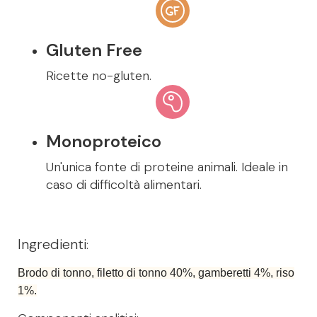
Gluten Free
Ricette no-gluten.
Monoproteico
Un'unica fonte di proteine animali. Ideale in
caso di difficoltà alimentari.
Ingredienti
:
Brodo di tonno, filetto di tonno 40%, gamberetti 4%, riso
1%.