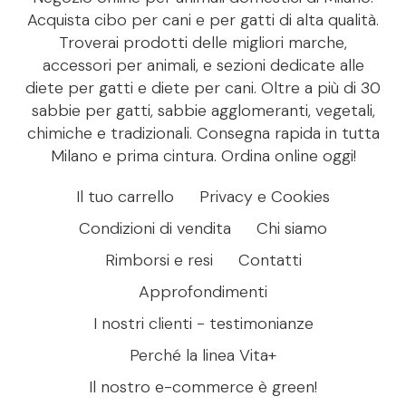
Acquista cibo per cani e per gatti di alta qualità.
Troverai prodotti delle migliori marche,
accessori per animali, e sezioni dedicate alle
diete per gatti e diete per cani. Oltre a più di 30
sabbie per gatti, sabbie agglomeranti, vegetali,
chimiche e tradizionali. Consegna rapida in tutta
Milano e prima cintura. Ordina online oggi!
Il tuo carrello
Privacy e Cookies
Condizioni di vendita
Chi siamo
Rimborsi e resi
Contatti
Approfondimenti
I nostri clienti - testimonianze
Perché la linea Vita+
Il nostro e-commerce è green!