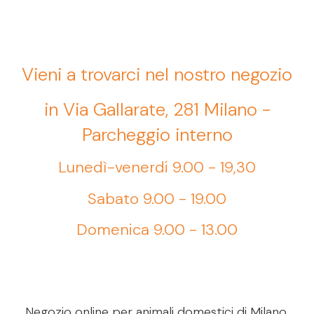
Vieni a trovarci nel nostro negozio
in Via Gallarate, 281 Milano -
Parcheggio interno
Lunedì-venerdi 9.00 - 19,30
Sabato 9.00 - 19.00
Domenica 9.00 - 13.00
Negozio online per animali domestici di Milano.