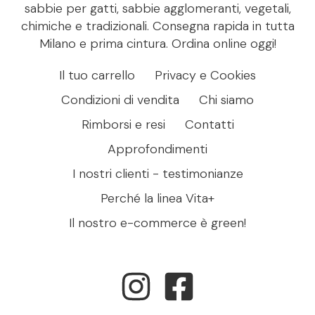
sabbie per gatti, sabbie agglomeranti, vegetali,
chimiche e tradizionali. Consegna rapida in tutta
Milano e prima cintura. Ordina online oggi!
Il tuo carrello
Privacy e Cookies
Condizioni di vendita
Chi siamo
Rimborsi e resi
Contatti
Approfondimenti
I nostri clienti - testimonianze
Perché la linea Vita+
Il nostro e-commerce è green!