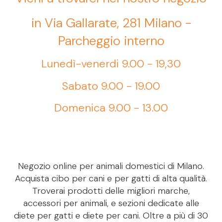
in Via Gallarate, 281 Milano -
Parcheggio interno
Lunedì-venerdi 9.00 - 19,30
Sabato 9.00 - 19.00
Domenica 9.00 - 13.00
Negozio online per animali domestici di Milano.
Acquista cibo per cani e per gatti di alta qualità.
Troverai prodotti delle migliori marche,
accessori per animali, e sezioni dedicate alle
diete per gatti e diete per cani. Oltre a più di 30