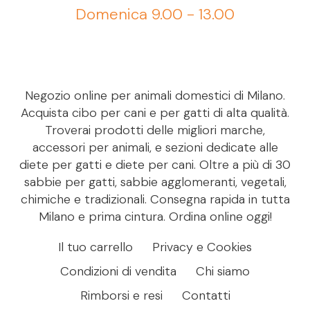
Domenica 9.00 - 13.00
Negozio online per animali domestici di Milano.
Acquista cibo per cani e per gatti di alta qualità.
Troverai prodotti delle migliori marche,
accessori per animali, e sezioni dedicate alle
diete per gatti e diete per cani. Oltre a più di 30
sabbie per gatti, sabbie agglomeranti, vegetali,
chimiche e tradizionali. Consegna rapida in tutta
Milano e prima cintura. Ordina online oggi!
Il tuo carrello
Privacy e Cookies
Condizioni di vendita
Chi siamo
Rimborsi e resi
Contatti