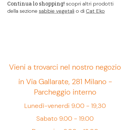
Continua lo shopping!
scopri altri prodotti
della sezione
sabbie vegetali
o di
Cat Eko
Vieni a trovarci nel nostro negozio
in Via Gallarate, 281 Milano -
Parcheggio interno
Lunedì-venerdi 9.00 - 19,30
Sabato 9.00 - 19.00