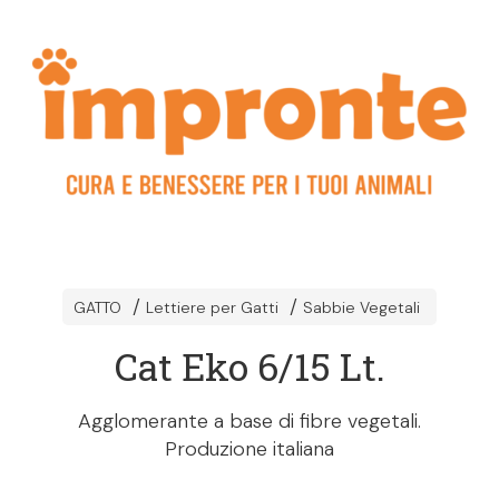
GATTO
Lettiere per Gatti
Sabbie Vegetali
Cat Eko 6/15 Lt.
Agglomerante a base di fibre vegetali.
Produzione italiana