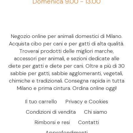
Domenica 9.00 - 13.00
Negozio online per animali domestici di Milano.
Acquista cibo per cani e per gatti di alta qualità.
Troverai prodotti delle migliori marche,
accessori per animali, e sezioni dedicate alle
diete per gatti e diete per cani. Oltre a più di 30
sabbie per gatti, sabbie agglomeranti, vegetali,
chimiche e tradizionali. Consegna rapida in tutta
Milano e prima cintura. Ordina online oggi!
Il tuo carrello
Privacy e Cookies
Condizioni di vendita
Chi siamo
Rimborsi e resi
Contatti
Approfondimenti