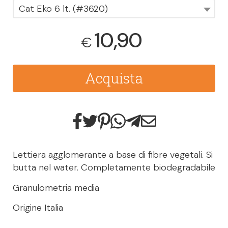
Cat Eko 6 lt. (#3620)
10,90
€
Acquista
Lettiera agglomerante a base di fibre vegetali. Si
butta nel water. Completamente biodegradabile
Granulometria media
Origine Italia