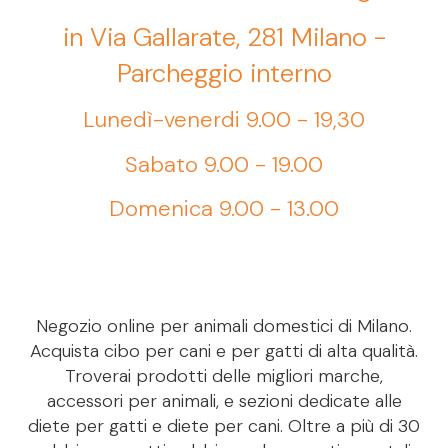
in Via Gallarate, 281 Milano -
Parcheggio interno
Lunedì-venerdi 9.00 - 19,30
Sabato 9.00 - 19.00
Domenica 9.00 - 13.00
Negozio online per animali domestici di Milano.
Acquista cibo per cani e per gatti di alta qualità.
Troverai prodotti delle migliori marche,
accessori per animali, e sezioni dedicate alle
diete per gatti e diete per cani. Oltre a più di 30