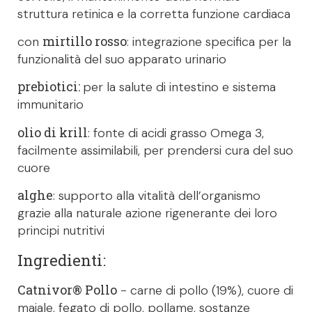
struttura retinica e la corretta funzione cardiaca
mirtillo rosso
con
: integrazione specifica per la
funzionalità del suo apparato urinario
prebiotici:
per la salute di intestino e sistema
immunitario
olio di krill
: fonte di acidi grasso Omega 3,
facilmente assimilabili, per prendersi cura del suo
cuore
alghe
: supporto alla vitalità dell’organismo
grazie alla naturale azione rigenerante dei loro
principi nutritivi
Ingredienti:
Catnivor® Pollo
- carne di pollo (19%), cuore di
maiale, fegato di pollo, pollame, sostanze