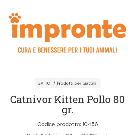
GATTO
Prodotti per Gattini
Catnivor Kitten Pollo 80
gr.
Codice prodotto: 10456