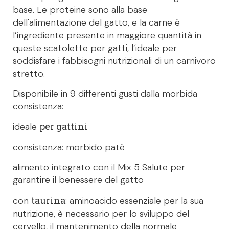
base. Le proteine sono alla base
dell'alimentazione del gatto, e la carne è
l’ingrediente presente in maggiore quantità in
queste scatolette per gatti, l’ideale per
soddisfare i fabbisogni nutrizionali di un carnivoro
stretto.
Disponibile in 9 differenti gusti dalla morbida
consistenza:
per gattini
ideale
consistenza: morbido patè
alimento integrato con il Mix 5 Salute per
garantire il benessere del gatto
taurina
con
: aminoacido essenziale per la sua
nutrizione, è necessario per lo sviluppo del
cervello, il mantenimento della normale