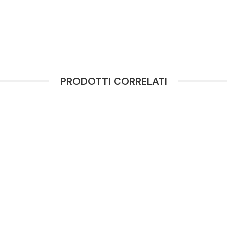
PRODOTTI CORRELATI