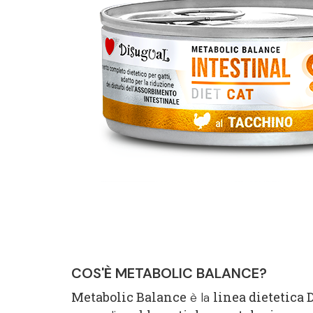
COS'È METABOLIC BALANCE?
Metabolic Balance
linea dietetica 
è la