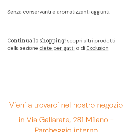
Senza conservanti e aromatizzanti aggiunti.
Continua lo shopping!
scopri altri prodotti
della sezione
diete per gatti
o di
Exclusion
Vieni a trovarci nel nostro negozio
in Via Gallarate, 281 Milano -
Parcheggio interno