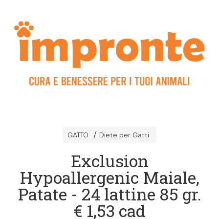
GATTO
Diete per Gatti
Exclusion
Hypoallergenic Maiale,
Patate - 24 lattine 85 gr.
€ 1,53 cad