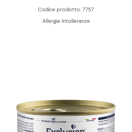
Codice prodotto: 7757
Allergie Intolleranze