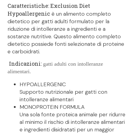
Caratteristiche: Exclusion Diet
Hypoallergenic
è un alimento completo
dietetico per gatti adulti formulato per la
riduzione di intolleranze a ingredienti e a
sostanze nutritive. Questo alimento completo
dietetico possiede fonti selezionate di proteine
e carboidrati.
Indicazioni:
gatti adulti con intolleranze
alimentari.
HYPOALLERGENIC
Supporto nutrizionale per gatti con
intolleranze alimentari
MONOPROTEIN FORMULA
Una sola fonte proteica animale per ridurre
al minimo il rischio di intolleranze alimentari
e ingredienti disidratati per un maggior