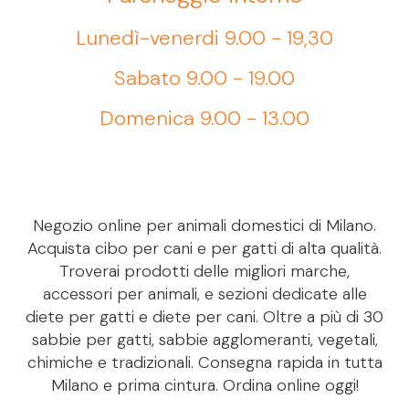
Lunedì-venerdi 9.00 - 19,30
Sabato 9.00 - 19.00
Domenica 9.00 - 13.00
Negozio online per animali domestici di Milano.
Acquista cibo per cani e per gatti di alta qualità.
Troverai prodotti delle migliori marche,
accessori per animali, e sezioni dedicate alle
diete per gatti e diete per cani. Oltre a più di 30
sabbie per gatti, sabbie agglomeranti, vegetali,
chimiche e tradizionali. Consegna rapida in tutta
Milano e prima cintura. Ordina online oggi!