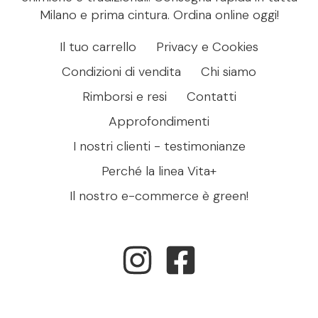
Milano e prima cintura. Ordina online oggi!
Il tuo carrello
Privacy e Cookies
Condizioni di vendita
Chi siamo
Rimborsi e resi
Contatti
Approfondimenti
I nostri clienti - testimonianze
Perché la linea Vita+
Il nostro e-commerce è green!