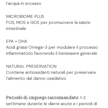
l’acqua in eccesso
MICROBIOME PLUS
FOS, MOS e GOS per promuovere la salute
intestinale
EPA + DHA
Acidi grassi Omega-3 per modulare il processo
infiammatorio favorendo il benessere generale
NATURAL PRESERVATION
Contiene antiossidanti naturali per preservare
l’alimento dal danno ossidativo
Periodo di impiego raccomandato:
1-2
settimane durante le diarre acute e i periodi di