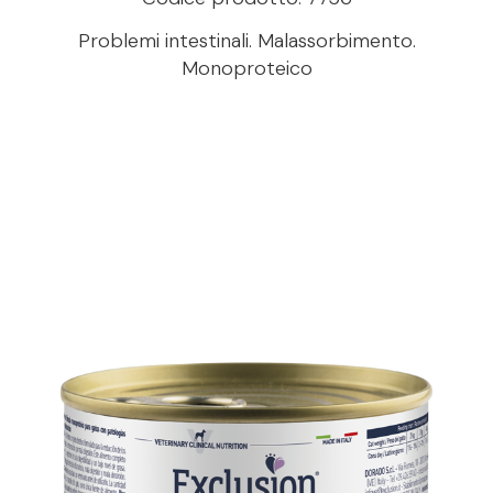
Problemi intestinali. Malassorbimento.
Monoproteico