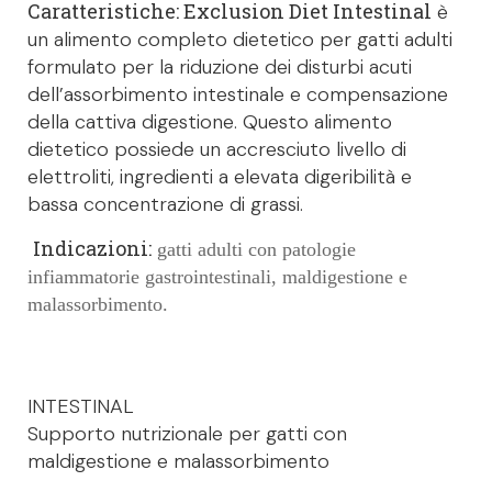
Caratteristiche: Exclusion Diet Intestinal
è
un alimento completo dietetico per gatti adulti
formulato per la riduzione dei disturbi acuti
dell’assorbimento intestinale e compensazione
della cattiva digestione. Questo alimento
dietetico possiede un accresciuto livello di
elettroliti, ingredienti a elevata digeribilità e
bassa concentrazione di grassi.
Indicazioni:
gatti adulti con patologie
infiammatorie gastrointestinali, maldigestione e
malassorbimento.
INTESTINAL
Supporto nutrizionale per gatti con
maldigestione e malassorbimento