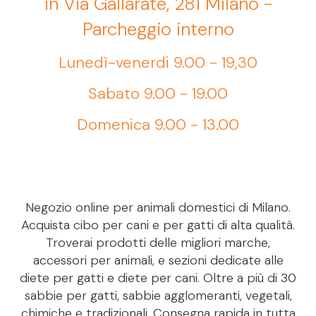
in Via Gallarate, 281 Milano -
Parcheggio interno
Lunedì-venerdi 9.00 - 19,30
Sabato 9.00 - 19.00
Domenica 9.00 - 13.00
Negozio online per animali domestici di Milano.
Acquista cibo per cani e per gatti di alta qualità.
Troverai prodotti delle migliori marche,
accessori per animali, e sezioni dedicate alle
diete per gatti e diete per cani. Oltre a più di 30
sabbie per gatti, sabbie agglomeranti, vegetali,
chimiche e tradizionali. Consegna rapida in tutta