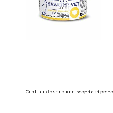
Continua lo shopping!
scopri altri prodo