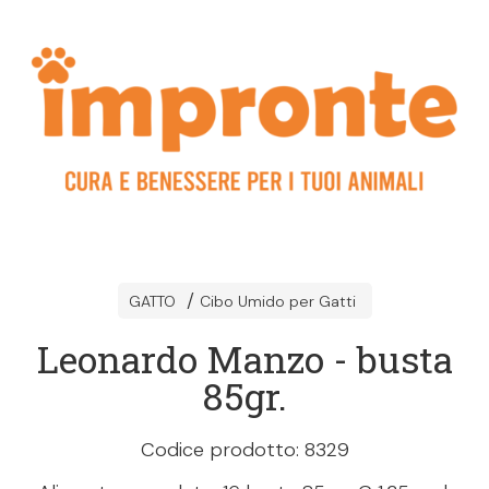
GATTO
Cibo Umido per Gatti
Leonardo Manzo - busta
85gr.
Codice prodotto: 8329