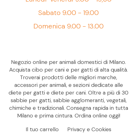
Sabato 9.00 - 19.00
Domenica 9.00 - 13.00
Negozio online per animali domestici di Milano.
Acquista cibo per cani e per gatti di alta qualità.
Troverai prodotti delle migliori marche,
accessori per animali, e sezioni dedicate alle
diete per gatti e diete per cani. Oltre a più di 30
sabbie per gatti, sabbie agglomeranti, vegetali,
chimiche e tradizionali. Consegna rapida in tutta
Milano e prima cintura. Ordina online oggi!
Il tuo carrello
Privacy e Cookies