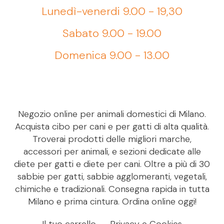
Lunedì-venerdi 9.00 - 19,30
Sabato 9.00 - 19.00
Domenica 9.00 - 13.00
Negozio online per animali domestici di Milano.
Acquista cibo per cani e per gatti di alta qualità.
Troverai prodotti delle migliori marche,
accessori per animali, e sezioni dedicate alle
diete per gatti e diete per cani. Oltre a più di 30
sabbie per gatti, sabbie agglomeranti, vegetali,
chimiche e tradizionali. Consegna rapida in tutta
Milano e prima cintura. Ordina online oggi!
Il tuo carrello
Privacy e Cookies