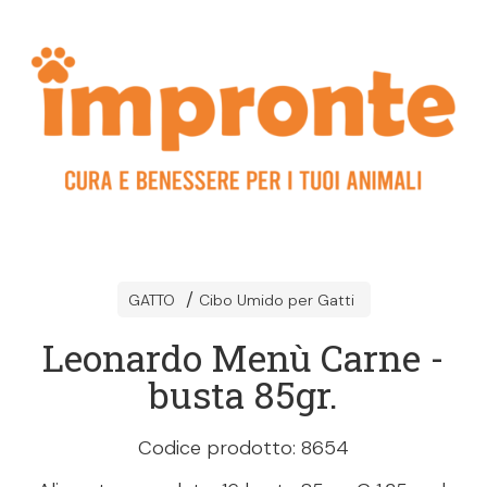
GATTO
Cibo Umido per Gatti
Leonardo Menù Carne -
busta 85gr.
Codice prodotto: 8654