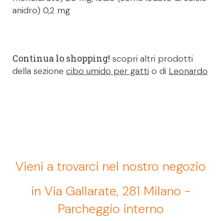
anidro) 0,2 mg
Continua lo shopping!
scopri altri prodotti
della sezione
cibo umido per gatti
o di
Leonardo
Vieni a trovarci nel nostro negozio
in Via Gallarate, 281 Milano -
Parcheggio interno