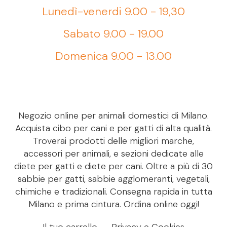
Lunedì-venerdi 9.00 - 19,30
Sabato 9.00 - 19.00
Domenica 9.00 - 13.00
Negozio online per animali domestici di Milano.
Acquista cibo per cani e per gatti di alta qualità.
Troverai prodotti delle migliori marche,
accessori per animali, e sezioni dedicate alle
diete per gatti e diete per cani. Oltre a più di 30
sabbie per gatti, sabbie agglomeranti, vegetali,
chimiche e tradizionali. Consegna rapida in tutta
Milano e prima cintura. Ordina online oggi!
Il tuo carrello
Privacy e Cookies