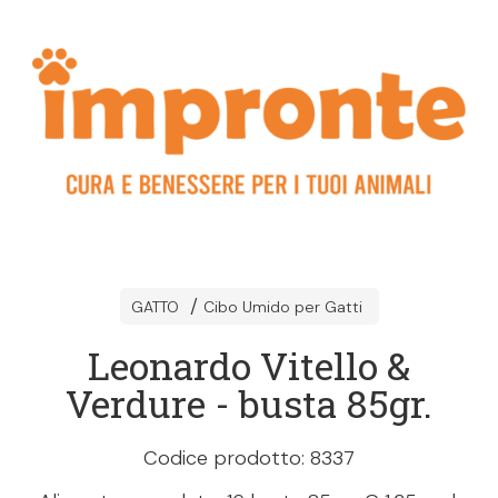
GATTO
Cibo Umido per Gatti
Leonardo Vitello &
Verdure - busta 85gr.
Codice prodotto: 8337