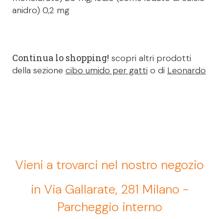
anidro) 0,2 mg
Continua lo shopping!
scopri altri prodotti
della sezione
cibo umido per gatti
o di
Leonardo
Vieni a trovarci nel nostro negozio
in Via Gallarate, 281 Milano -
Parcheggio interno