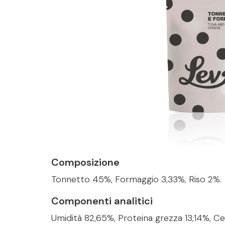
Composizione
Tonnetto 45%, Formaggio 3,33%, Riso 2%.
Componenti analitici
Umidità 82,65%, Proteina grezza 13,14%, Cene