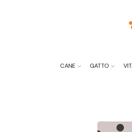
CANE
GATTO
VI