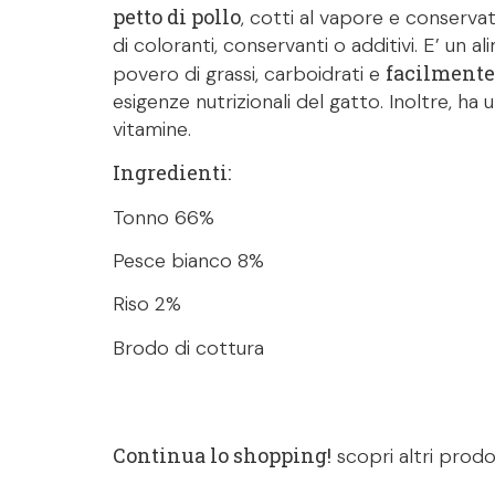
petto di pollo
, cotti al vapore e conservat
di coloranti, conservanti o additivi. E’ un a
facilmente
povero di grassi, carboidrati e
esigenze nutrizionali del gatto. Inoltre, ha
vitamine.
Ingredienti:
Tonno 66%
Pesce bianco 8%
Riso 2%
Brodo di cottura
Continua lo shopping!
scopri altri prodo