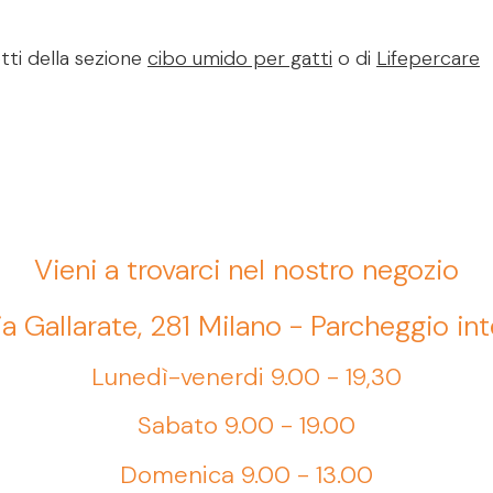
tti della sezione
cibo umido per gatti
o di
Lifepercare
Vieni a trovarci nel nostro negozio
ia Gallarate, 281 Milano - Parcheggio in
Lunedì-venerdi 9.00 - 19,30
Sabato 9.00 - 19.00
Domenica 9.00 - 13.00