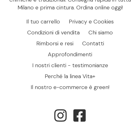
Milano e prima cintura. Ordina online oggi!
Il tuo carrello
Privacy e Cookies
Condizioni di vendita
Chi siamo
Rimborsi e resi
Contatti
Approfondimenti
I nostri clienti - testimonianze
Perché la linea Vita+
Il nostro e-commerce è green!