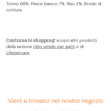
Tonno 68%. Pesce bianco 7%.
Riso
2
%. Brodo di
cottura
Continua lo shopping!
scopri altri prodotti
della sezione
cibo umido per gatti
o di
Lifepercare
Vieni a trovarci nel nostro negozio