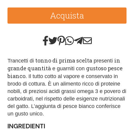
Acquista
tonno di prima scelta
in
Trancetti di
presenti
grande quantità
gustoso pesce
e guarniti con
bianco
. Il tutto cotto al vapore e conservato in
brodo di cottura. È un alimento ricco di proteine
nobili, di preziosi acidi grassi omega 3 e povero di
carboidrati, nel rispetto delle esigenze nutrizionali
del gatto. L’aggiunta di pesce bianco conferisce
un gusto unico.
INGREDIENTI