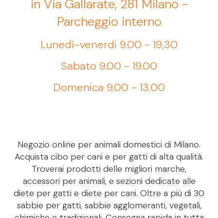
in Via Gallarate, 281 Milano -
Parcheggio interno
Lunedì-venerdi 9.00 - 19,30
Sabato 9.00 - 19.00
Domenica 9.00 - 13.00
Negozio online per animali domestici di Milano.
Acquista cibo per cani e per gatti di alta qualità.
Troverai prodotti delle migliori marche,
accessori per animali, e sezioni dedicate alle
diete per gatti e diete per cani. Oltre a più di 30
sabbie per gatti, sabbie agglomeranti, vegetali,
chimiche e tradizionali. Consegna rapida in tutta