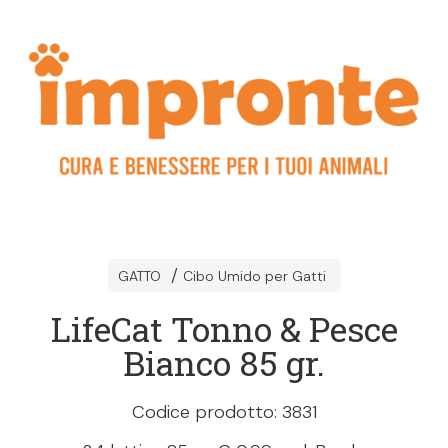
GATTO
Cibo Umido per Gatti
LifeCat Tonno & Pesce
Bianco 85 gr.
Codice prodotto: 3831