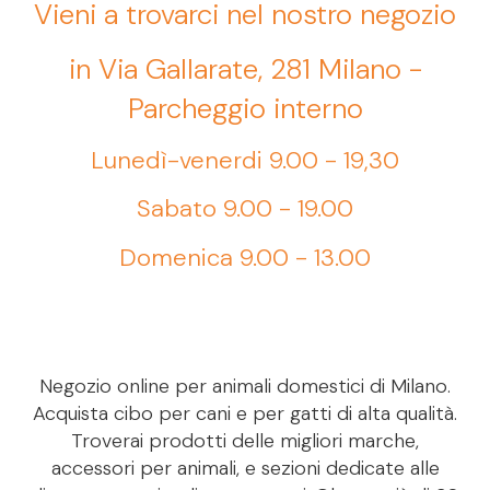
Vieni a trovarci nel nostro negozio
in Via Gallarate, 281 Milano -
Parcheggio interno
Lunedì-venerdi 9.00 - 19,30
Sabato 9.00 - 19.00
Domenica 9.00 - 13.00
Negozio online per animali domestici di Milano.
Acquista cibo per cani e per gatti di alta qualità.
Troverai prodotti delle migliori marche,
accessori per animali, e sezioni dedicate alle