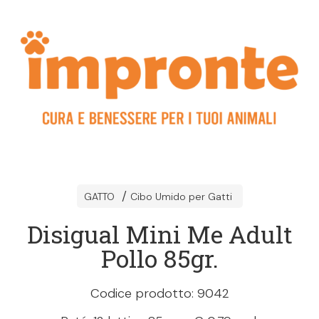
GATTO
Cibo Umido per Gatti
Disigual Mini Me Adult
Pollo 85gr.
Codice prodotto: 9042