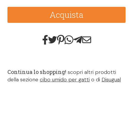
Acquista
Continua lo shopping!
scopri altri prodotti
della sezione
cibo umido per gatti
o di
Disugual