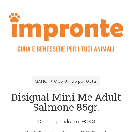
GATTO
Cibo Umido per Gatti
Disigual Mini Me Adult
Salmone 85gr.
Codice prodotto: 9043