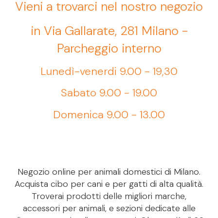
Vieni a trovarci nel nostro negozio
in Via Gallarate, 281 Milano -
Parcheggio interno
Lunedì-venerdi 9.00 - 19,30
Sabato 9.00 - 19.00
Domenica 9.00 - 13.00
Negozio online per animali domestici di Milano.
Acquista cibo per cani e per gatti di alta qualità.
Troverai prodotti delle migliori marche,
accessori per animali, e sezioni dedicate alle