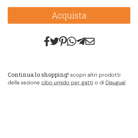
Acquista
Continua lo shopping!
scopri altri prodotti
della sezione
cibo umido per gatti
o di
Disugual