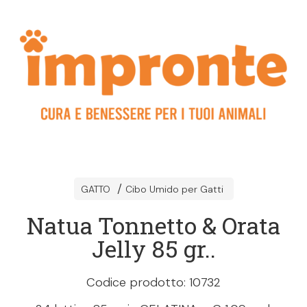
GATTO
Cibo Umido per Gatti
Natua Tonnetto & Orata
Jelly 85 gr..
Codice prodotto: 10732