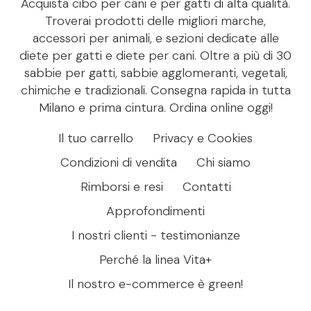
Acquista cibo per cani e per gatti di alta qualità.
Troverai prodotti delle migliori marche,
accessori per animali, e sezioni dedicate alle
diete per gatti e diete per cani. Oltre a più di 30
sabbie per gatti, sabbie agglomeranti, vegetali,
chimiche e tradizionali. Consegna rapida in tutta
Milano e prima cintura. Ordina online oggi!
Il tuo carrello
Privacy e Cookies
Condizioni di vendita
Chi siamo
Rimborsi e resi
Contatti
Approfondimenti
I nostri clienti - testimonianze
Perché la linea Vita+
Il nostro e-commerce è green!