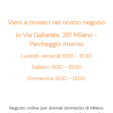
Vieni a trovarci nel nostro negozio
in Via Gallarate, 281 Milano -
Parcheggio interno
Lunedì-venerdi 9.00 - 19,30
Sabato 9.00 - 19.00
Domenica 9.00 - 13.00
Negozio online per animali domestici di Milano.