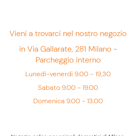
Vieni a trovarci nel nostro negozio
in Via Gallarate, 281 Milano -
Parcheggio interno
Lunedì-venerdi 9.00 - 19,30
Sabato 9.00 - 19.00
Domenica 9.00 - 13.00