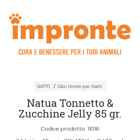
GATTO
Cibo Umido per Gatti
Natua Tonnetto &
Zucchine Jelly 85 gr.
Codice prodotto: 11016