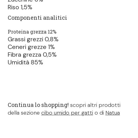
Riso 1,5%
Componenti analitici
Proteina grezza 12%
Grassi grezzi 0,8%
Ceneri grezze 1%
Fibra grezza 0,5%
Umidità 85%
Continua lo shopping!
scopri altri prodotti
della sezione
cibo umido per gatti
o di
Natua