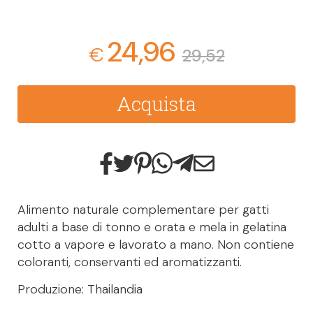
24,96
€
29,52
Acquista
Alimento naturale complementare per gatti
adulti a base di tonno e orata e mela in gelatina
cotto a vapore e lavorato a mano. Non contiene
coloranti, conservanti ed aromatizzanti.
Produzione: Thailandia