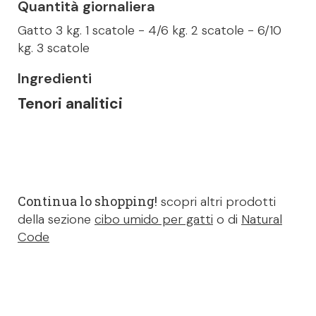
Quantità giornaliera
Gatto 3 kg. 1 scatole - 4/6 kg. 2 scatole - 6/10
kg. 3 scatole
Ingredienti
Tenori analitici
Continua lo shopping!
scopri altri prodotti
della sezione
cibo umido per gatti
o di
Natural
Code