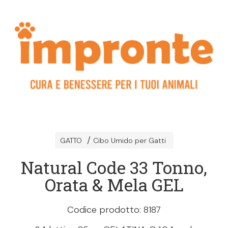
GATTO
Cibo Umido per Gatti
Natural Code 33 Tonno,
Orata & Mela GEL
Codice prodotto: 8187