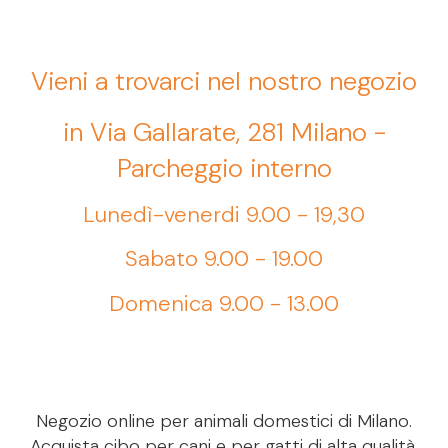
Vieni a trovarci nel nostro negozio
in Via Gallarate, 281 Milano -
Parcheggio interno
Lunedì-venerdi 9.00 - 19,30
Sabato 9.00 - 19.00
Domenica 9.00 - 13.00
Negozio online per animali domestici di Milano.
Acquista cibo per cani e per gatti di alta qualità.