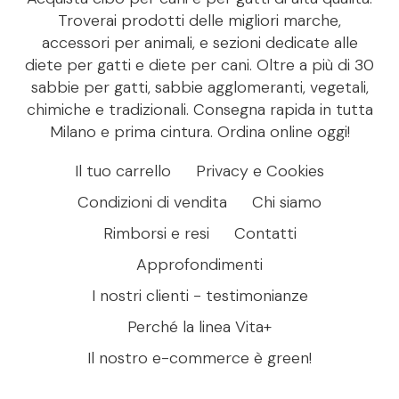
Troverai prodotti delle migliori marche,
accessori per animali, e sezioni dedicate alle
diete per gatti e diete per cani. Oltre a più di 30
sabbie per gatti, sabbie agglomeranti, vegetali,
chimiche e tradizionali. Consegna rapida in tutta
Milano e prima cintura. Ordina online oggi!
Il tuo carrello
Privacy e Cookies
Condizioni di vendita
Chi siamo
Rimborsi e resi
Contatti
Approfondimenti
I nostri clienti - testimonianze
Perché la linea Vita+
Il nostro e-commerce è green!