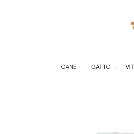
CANE
GATTO
VI