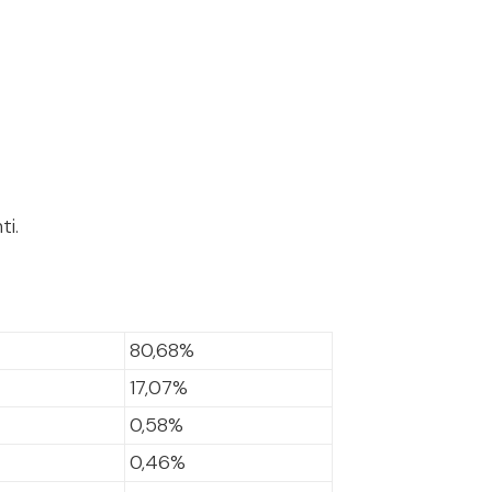
ti.
80,68%
17,07%
0,58%
0,46%