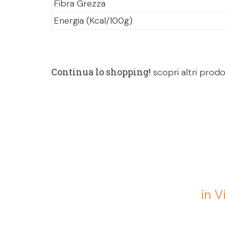
Fibra Grezza
Energia (Kcal/100g)
Continua lo shopping!
scopri altri prodo
in V