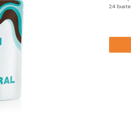
24 buste 