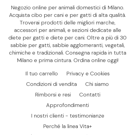
Negozio online per animali domestici di Milano.
Acquista cibo per cani e per gatti di alta qualità.
Troverai prodotti delle migliori marche,
accessori per animali, e sezioni dedicate alle
diete per gatti e diete per cani. Oltre a più di 30
sabbie per gatti, sabbie agglomeranti, vegetali,
chimiche e tradizionali. Consegna rapida in tutta
Milano e prima cintura. Ordina online oggi!
Il tuo carrello
Privacy e Cookies
Condizioni di vendita
Chi siamo
Rimborsi e resi
Contatti
Approfondimenti
I nostri clienti - testimonianze
Perché la linea Vita+