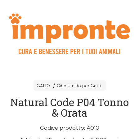
GATTO
Cibo Umido per Gatti
Natural Code P04 Tonno
& Orata
Codice prodotto: 4010