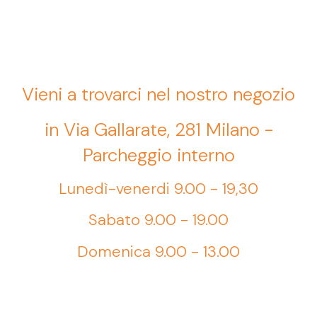
Vieni a trovarci nel nostro negozio
in Via Gallarate, 281 Milano -
Parcheggio interno
Lunedì-venerdi 9.00 - 19,30
Sabato 9.00 - 19.00
Domenica 9.00 - 13.00