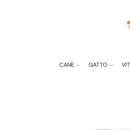
CANE
GATTO
VI