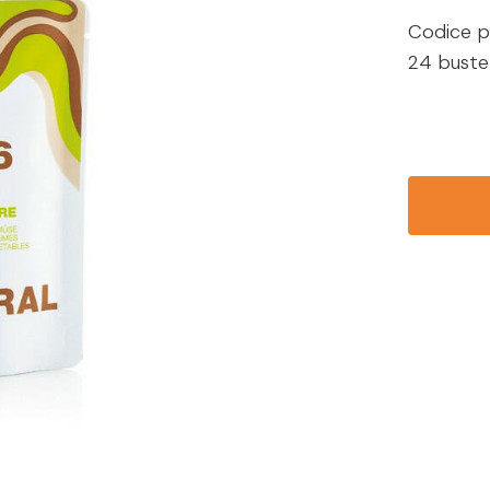
Codice p
24 buste 