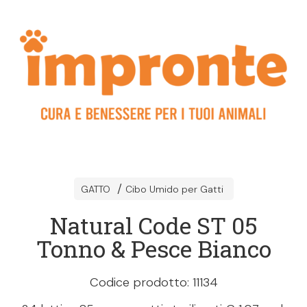
GATTO
Cibo Umido per Gatti
Natural Code ST 05
Tonno & Pesce Bianco
Codice prodotto: 11134