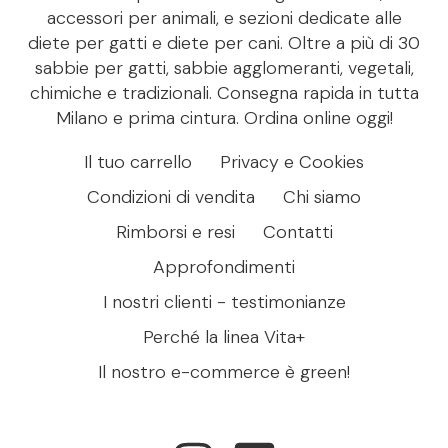
accessori per animali, e sezioni dedicate alle
diete per gatti e diete per cani. Oltre a più di 30
sabbie per gatti, sabbie agglomeranti, vegetali,
chimiche e tradizionali. Consegna rapida in tutta
Milano e prima cintura. Ordina online oggi!
Il tuo carrello
Privacy e Cookies
Condizioni di vendita
Chi siamo
Rimborsi e resi
Contatti
Approfondimenti
I nostri clienti - testimonianze
Perché la linea Vita+
Il nostro e-commerce è green!