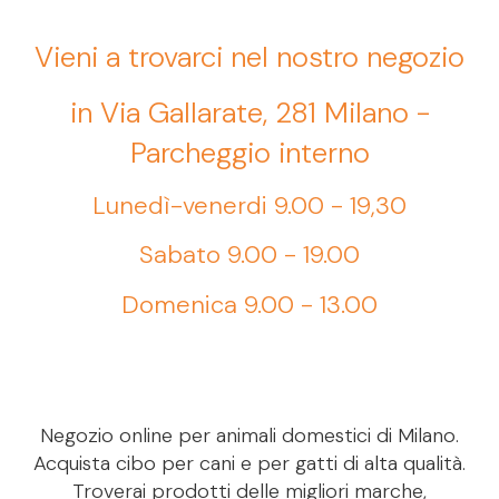
Vieni a trovarci nel nostro negozio
in Via Gallarate, 281 Milano -
Parcheggio interno
Lunedì-venerdi 9.00 - 19,30
Sabato 9.00 - 19.00
Domenica 9.00 - 13.00
Negozio online per animali domestici di Milano.
Acquista cibo per cani e per gatti di alta qualità.
Troverai prodotti delle migliori marche,