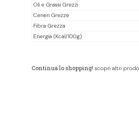
Oli e Grassi Grezzi
Ceneri Grezze
Fibra Grezza
Energia (Kcal/100g)
Continua lo shopping!
scopri altri prodo