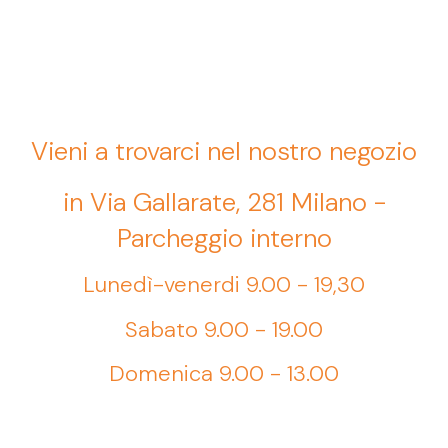
Vieni a trovarci nel nostro negozio
in Via Gallarate, 281 Milano -
Parcheggio interno
Lunedì-venerdi 9.00 - 19,30
Sabato 9.00 - 19.00
Domenica 9.00 - 13.00