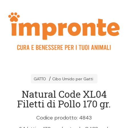
GATTO
Cibo Umido per Gatti
Natural Code XL04
Filetti di Pollo 170 gr.
Codice prodotto: 4843