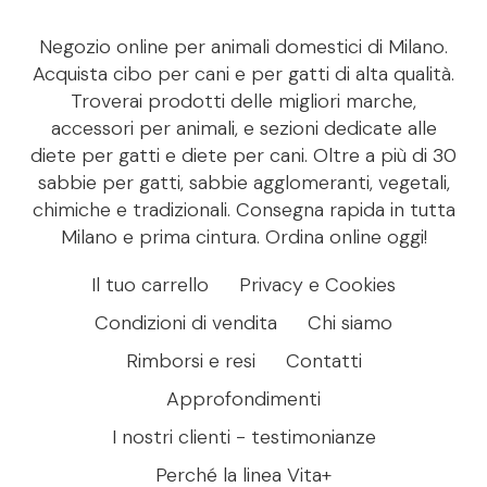
Negozio online per animali domestici di Milano.
Acquista cibo per cani e per gatti di alta qualità.
Troverai prodotti delle migliori marche,
accessori per animali, e sezioni dedicate alle
diete per gatti e diete per cani. Oltre a più di 30
sabbie per gatti, sabbie agglomeranti, vegetali,
chimiche e tradizionali. Consegna rapida in tutta
Milano e prima cintura. Ordina online oggi!
Il tuo carrello
Privacy e Cookies
Condizioni di vendita
Chi siamo
Rimborsi e resi
Contatti
Approfondimenti
I nostri clienti - testimonianze
Perché la linea Vita+