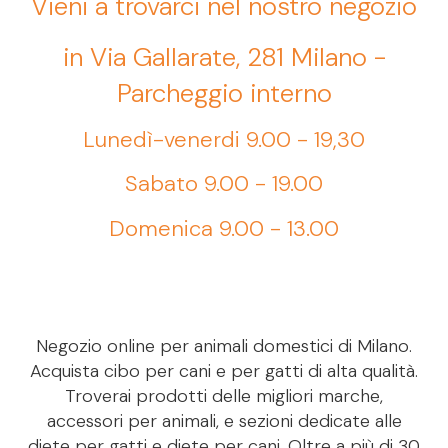
Vieni a trovarci nel nostro negozio
in Via Gallarate, 281 Milano -
Parcheggio interno
Lunedì-venerdi 9.00 - 19,30
Sabato 9.00 - 19.00
Domenica 9.00 - 13.00
Negozio online per animali domestici di Milano.
Acquista cibo per cani e per gatti di alta qualità.
Troverai prodotti delle migliori marche,
accessori per animali, e sezioni dedicate alle
diete per gatti e diete per cani. Oltre a più di 30