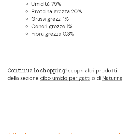
Umidità 75%
Proteina grezza 20%
Grassi grezzi 1%
Ceneri grezze 1%
Fibra grezza 0,3%
Continua lo shopping!
scopri altri prodotti
della sezione
cibo umido per gatti
o di
Naturina