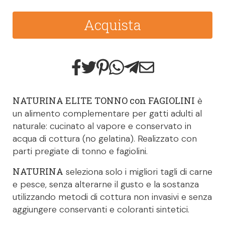
Acquista
NATURINA ELITE TONNO con FAGIOLINI
è
un alimento complementare per gatti adulti al
naturale: cucinato al vapore e conservato in
acqua di cottura (no gelatina). Realizzato con
parti pregiate di tonno e fagiolini.
NATURINA
seleziona solo i migliori tagli di carne
e pesce, senza alterarne il gusto e la sostanza
utilizzando metodi di cottura non invasivi e senza
aggiungere conservanti e coloranti sintetici.