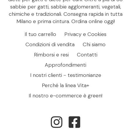
sabbie per gatti, sabbie agglomeranti, vegetali,
chimiche e tradizionali. Consegna rapida in tutta
Milano e prima cintura. Ordina online oggi!
Il tuo carrello
Privacy e Cookies
Condizioni di vendita
Chi siamo
Rimborsi e resi
Contatti
Approfondimenti
I nostri clienti - testimonianze
Perché la linea Vita+
Il nostro e-commerce è green!