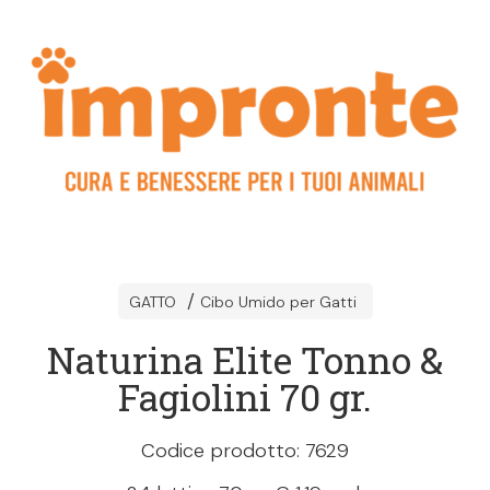
GATTO
Cibo Umido per Gatti
Naturina Elite Tonno &
Fagiolini 70 gr.
Codice prodotto: 7629