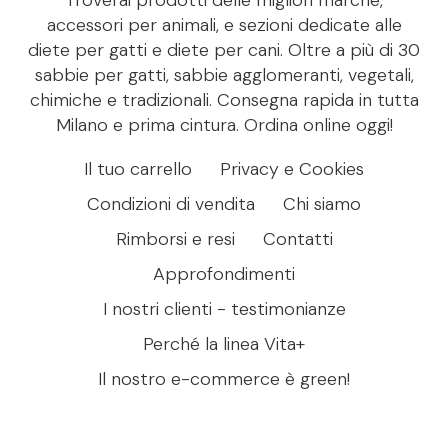
accessori per animali, e sezioni dedicate alle
diete per gatti e diete per cani. Oltre a più di 30
sabbie per gatti, sabbie agglomeranti, vegetali,
chimiche e tradizionali. Consegna rapida in tutta
Milano e prima cintura. Ordina online oggi!
Il tuo carrello
Privacy e Cookies
Condizioni di vendita
Chi siamo
Rimborsi e resi
Contatti
Approfondimenti
I nostri clienti - testimonianze
Perché la linea Vita+
Il nostro e-commerce è green!