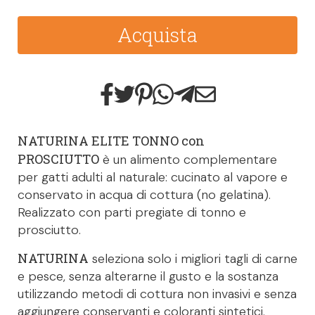
Acquista
NATURINA ELITE TONNO con
PROSCIUTTO
è un alimento complementare
per gatti adulti al naturale: cucinato al vapore e
conservato in acqua di cottura (no gelatina).
Realizzato con parti pregiate di tonno e
prosciutto.
NATURINA
seleziona solo i migliori tagli di carne
e pesce, senza alterarne il gusto e la sostanza
utilizzando metodi di cottura non invasivi e senza
aggiungere conservanti e coloranti sintetici.