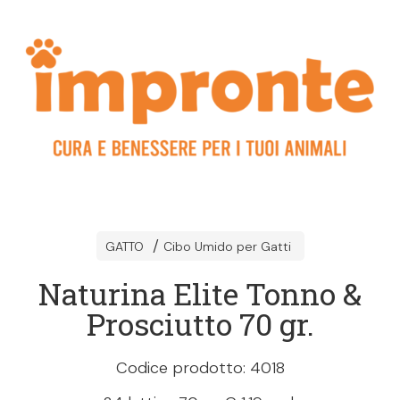
GATTO
Cibo Umido per Gatti
Naturina Elite Tonno &
Prosciutto 70 gr.
Codice prodotto: 4018