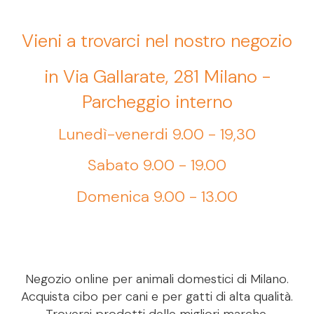
Vieni a trovarci nel nostro negozio
in Via Gallarate, 281 Milano -
Parcheggio interno
Lunedì-venerdi 9.00 - 19,30
Sabato 9.00 - 19.00
Domenica 9.00 - 13.00
Negozio online per animali domestici di Milano.
Acquista cibo per cani e per gatti di alta qualità.
Troverai prodotti delle migliori marche,