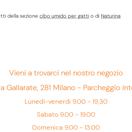
tti della sezione
cibo umido per gatti
o di
Naturina
Vieni a trovarci nel nostro negozio
ia Gallarate, 281 Milano - Parcheggio in
Lunedì-venerdi 9.00 - 19,30
Sabato 9.00 - 19.00
Domenica 9.00 - 13.00