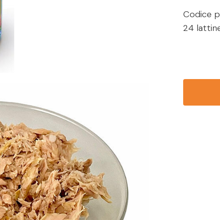
Codice p
24 lattine