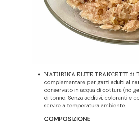
NATURINA ELITE TRANCETTI di
complementare per gatti adulti al nat
conservato in acqua di cottura (no gel
di tonno. Senza additivi, coloranti e co
servire a temperatura ambiente.
COMPOSIZIONE