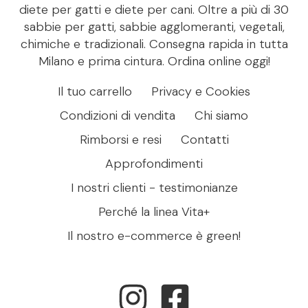
diete per gatti e diete per cani. Oltre a più di 30
sabbie per gatti, sabbie agglomeranti, vegetali,
chimiche e tradizionali. Consegna rapida in tutta
Milano e prima cintura. Ordina online oggi!
Il tuo carrello
Privacy e Cookies
Condizioni di vendita
Chi siamo
Rimborsi e resi
Contatti
Approfondimenti
I nostri clienti - testimonianze
Perché la linea Vita+
Il nostro e-commerce è green!