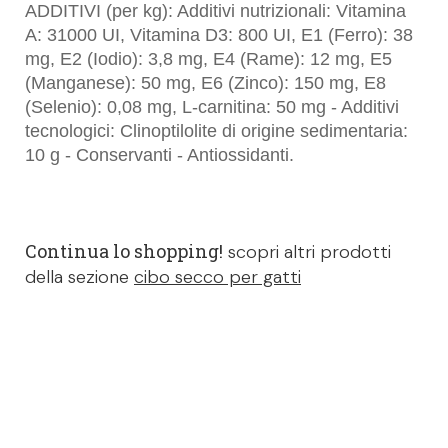
ADDITIVI (per kg): Additivi nutrizionali: Vitamina
A: 31000 UI, Vitamina D3: 800 UI, E1 (Ferro): 38
mg, E2 (Iodio): 3,8 mg, E4 (Rame): 12 mg, E5
(Manganese): 50 mg, E6 (Zinco): 150 mg, E8
(Selenio): 0,08 mg, L-carnitina: 50 mg - Additivi
tecnologici: Clinoptilolite di origine sedimentaria:
10 g - Conservanti - Antiossidanti.
Continua lo shopping!
scopri altri prodotti
della sezione
cibo secco per gatti