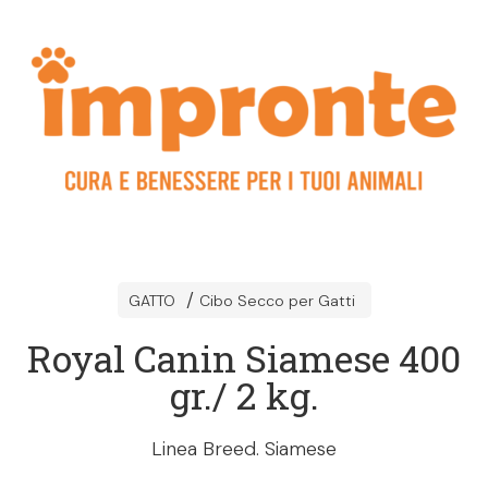
GATTO
Cibo Secco per Gatti
Royal Canin Siamese 400
gr./ 2 kg.
Linea Breed. Siamese